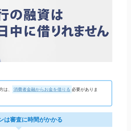
方は、
消費者金融からお金を借りる
必要がありま
ンは審査に時間がかかる