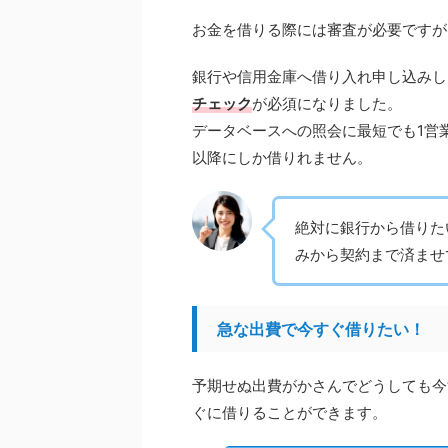
お金を借りる際には審査が必要ですが
銀行や信用金庫へ借り入れ申し込みした
チェック
が必須になりました。
データベースへの照会に最短でも1営
以降にしか借りれません。
絶対に銀行から借りた
みから契約まで済ませ
急な出費で今すぐ借りたい！
予期せぬ出費がかさんでどうしても今
ぐに借りることができます。