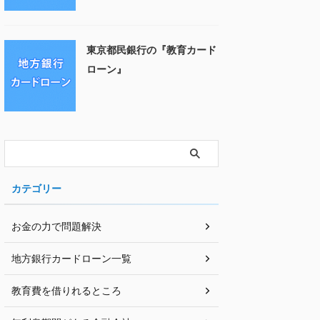
東京都民銀行の『教育カード
ローン』
カテゴリー
お金の力で問題解決
地方銀行カードローン一覧
教育費を借りれるところ