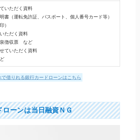
ていただく資料
明書（運転免許証、パスポート、個人番号カード等）
印）
いただく資料
泉徴収票 など
せていただく資料
ど
ホで借りれる銀行カードローンはこちら
ドローンは当日融資ＮＧ