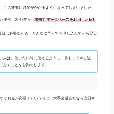
、この審査に時間がかかるようになってしまいました。
場合、2018年から
警察庁データベースを利用した反社
業日は必要なため、どんなに早くても申し込んでから翌日
い人は、使いたい時に使えるように、前もって申し込
ておくことをお勧めします。
すぐお金が必要！という時は、大手金融会社なら当日す