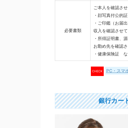
ご本人を確認させ
・顔写真付公的証
・ご印鑑（お届出
必要書類
収入を確認させて
・所得証明書、源
お勤め先を確認さ
・健康保険証 な
PC・スマ
CHECK
銀行カー