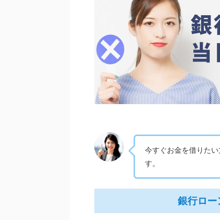
今すぐお金を借りたい
す。
銀行ロー