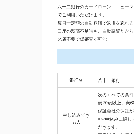
八十二銀行のカードローン ニューマ
でご利用いただけます。
毎月一定額の自動返済で返済を忘れる
口座の残高不足時も、自動融資だから
来店不要で仮審査が可能
銀行名
八十二銀行
次のすべての条件
満20歳以上、満6
保証会社の保証が
申し込みでき
※お申込みに際し
る人
だきます。