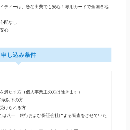
イティーは、急な出費でも安心！専用カードで全国各地
心配なし
安心
申し込み条件
を満たす方（個人事業主の方は除きます）
0歳以下の方
受けられる方
ては八十二銀行および保証会社による審査をさせていた