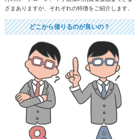
ざまありますが、それぞれの特徴をご紹介します。
どこから借りるのが良いの？