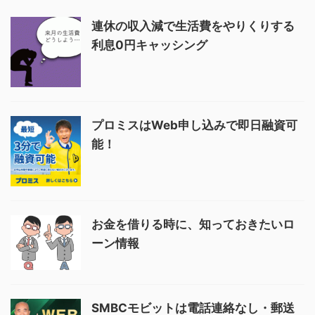
連休の収入減で生活費をやりくりする
利息0円キャッシング
プロミスはWeb申し込みで即日融資可
能！
お金を借りる時に、知っておきたいロ
ーン情報
SMBCモビットは電話連絡なし・郵送