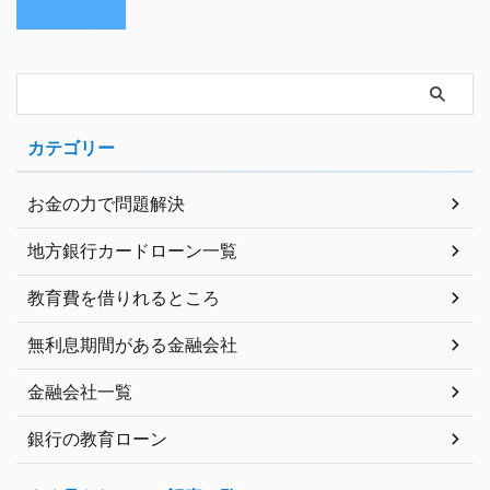
カテゴリー
お金の力で問題解決
地方銀行カードローン一覧
教育費を借りれるところ
無利息期間がある金融会社
金融会社一覧
銀行の教育ローン