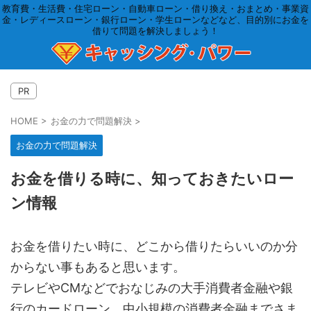
教育費・生活費・住宅ローン・自動車ローン・借り換え・おまとめ・事業資
金・レディースローン・銀行ローン・学生ローンなどなど、目的別にお金を
借りて問題を解決しましょう！
PR
HOME
>
お金の力で問題解決
>
お金の力で問題解決
お金を借りる時に、知っておきたいロー
ン情報
お金を借りたい時に、どこから借りたらいいのか分
からない事もあると思います。
テレビやCMなどでおなじみの大手消費者金融や銀
行のカードローン、中小規模の消費者金融までさま