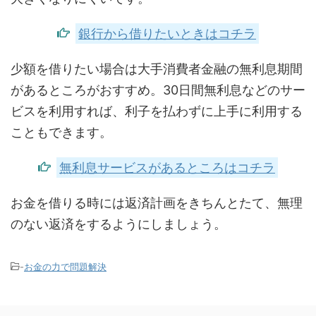
銀行から借りたいときはコチラ
少額を借りたい場合は大手消費者金融の無利息期間
があるところがおすすめ。30日間無利息などのサー
ビスを利用すれば、利子を払わずに上手に利用する
こともできます。
無利息サービスがあるところはコチラ
お金を借りる時には返済計画をきちんとたて、無理
のない返済をするようにしましょう。
-
お金の力で問題解決