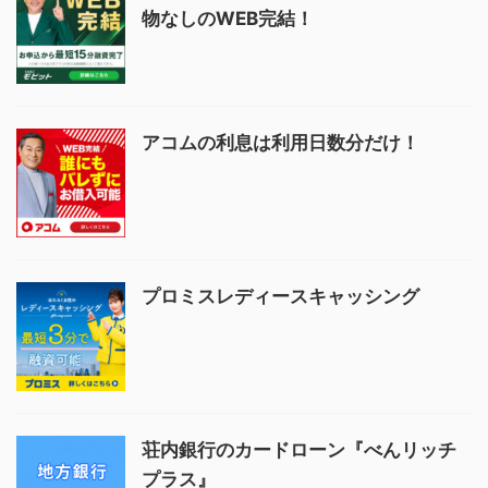
物なしのWEB完結！
アコムの利息は利用日数分だけ！
プロミスレディースキャッシング
荘内銀行のカードローン『べんリッチ
プラス』