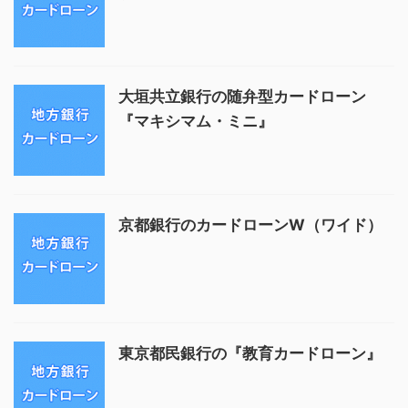
大垣共立銀行の随弁型カードローン
『マキシマム・ミニ』
京都銀行のカードローンW（ワイド）
東京都民銀行の『教育カードローン』