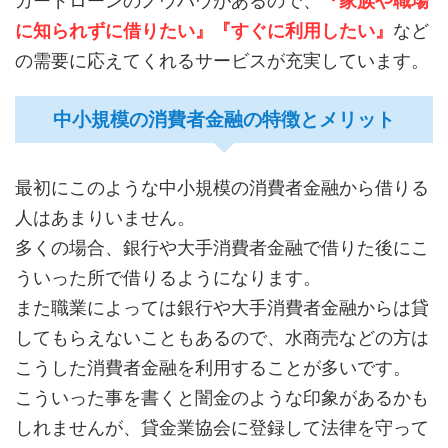
カードローンのノウハウがあるので、
『家族や職場
に知られずに借りたい』『すぐに利用したい』
など
の需要に応えてくれるサービスが充実しています。
中小規模の消費者金融の特徴とメリット
最初にこのような中小規模の消費者金融から借りる
人はあまりいません。
多くの場合、銀行や大手消費者金融で借りた後にこ
ういった所で借りるようになります。
また職業によっては銀行や大手消費者金融からは貸
してもらえないこともあるので、水商売などの方は
こうした消費者金融を利用することが多いです。
こういった事を書くと闇金のような印象があるかも
しれませんが、貸金業協会に登録して法律を守って