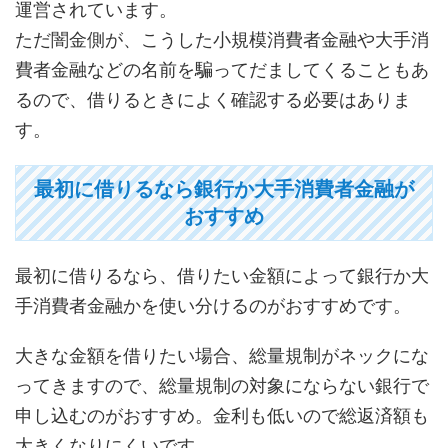
運営されています。
ただ闇金側が、こうした小規模消費者金融や大手消
費者金融などの名前を騙ってだましてくることもあ
るので、借りるときによく確認する必要はありま
す。
最初に借りるなら銀行か大手消費者金融が
おすすめ
最初に借りるなら、借りたい金額によって銀行か大
手消費者金融かを使い分けるのがおすすめです。
大きな金額を借りたい場合、総量規制がネックにな
ってきますので、総量規制の対象にならない銀行で
申し込むのがおすすめ。金利も低いので総返済額も
大きくなりにくいです。