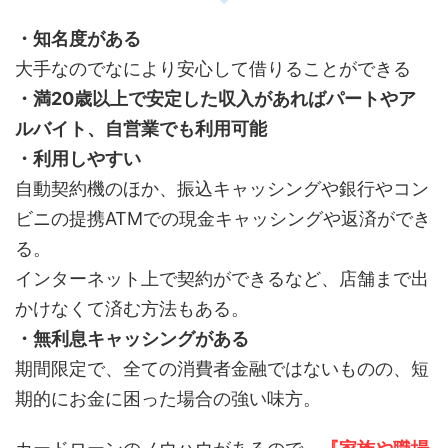
・知名度がある
大手なのでなにより安心して借りることができる
・満20歳以上で安定した収入があればパートやア
ルバイト、自営業でも利用可能
・利用しやすい
自動契約機のほか、振込キャッシングや銀行やコン
ビニの提携ATMでの現金キャッシングや返済ができ
る。
インターネット上で契約ができるなど、店舗まで出
かけなくて済む方法もある。
・無利息キャッシングがある
期間限定で、全ての消費者金融ではないものの、短
期的にお金に困った場合の強い味方。