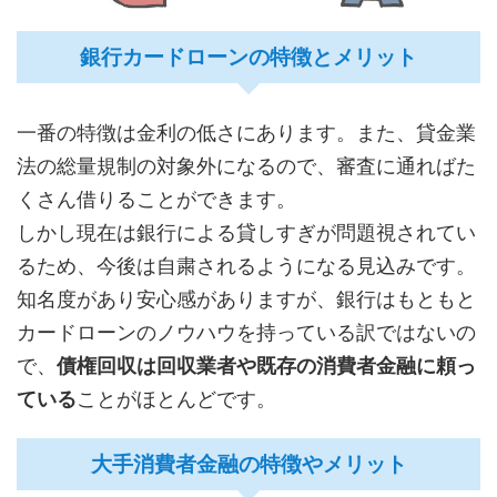
銀行カードローンの特徴とメリット
一番の特徴は金利の低さにあります。また、貸金業
法の総量規制の対象外になるので、審査に通ればた
くさん借りることができます。
しかし現在は銀行による貸しすぎが問題視されてい
るため、今後は自粛されるようになる見込みです。
知名度があり安心感がありますが、銀行はもともと
カードローンのノウハウを持っている訳ではないの
で、
債権回収は回収業者や既存の消費者金融に頼っ
ている
ことがほとんどです。
大手消費者金融の特徴やメリット