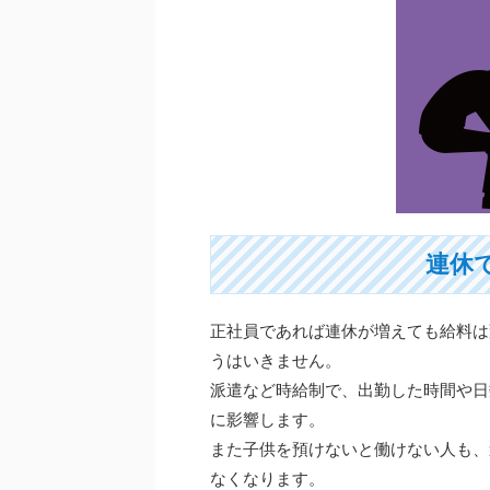
連休
正社員であれば連休が増えても給料は
うはいきません。
派遣など時給制で、出勤した時間や日
に影響します。
また子供を預けないと働けない人も、
なくなります。