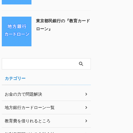
東京都民銀行の『教育カード
ローン』
カテゴリー
お金の力で問題解決
地方銀行カードローン一覧
教育費を借りれるところ