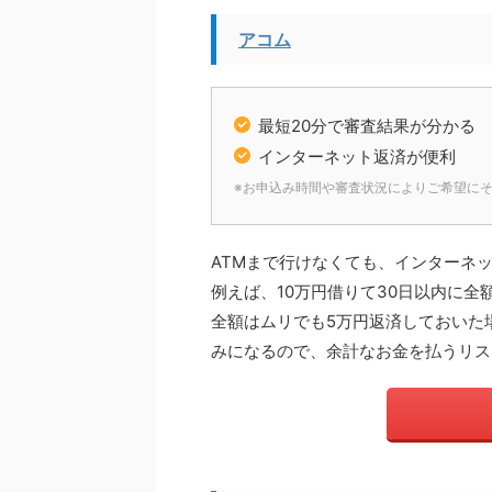
アコム
最短20分で審査結果が分かる
インターネット返済が便利
※お申込み時間や審査状況によりご希望に
ATMまで行けなくても、インターネ
例えば、10万円借りて30日以内に全
全額はムリでも5万円返済しておいた
みになるので、余計なお金を払うリス