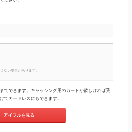
そえない場合があります。
までできます。キャッシング用のカードが欲しければ受
けてカードレスにもできます。
アイフルを見る