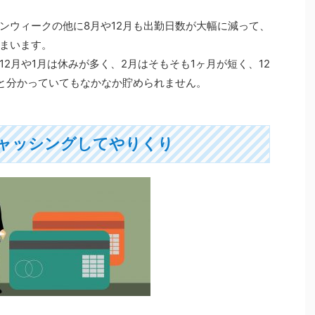
ンウィークの他に8月や12月も出勤日数が大幅に減って、
まいます。
2月や1月は休みが多く、2月はそもそも1ヶ月が短く、12
と分かっていてもなかなか貯められません。
ャッシングしてやりくり