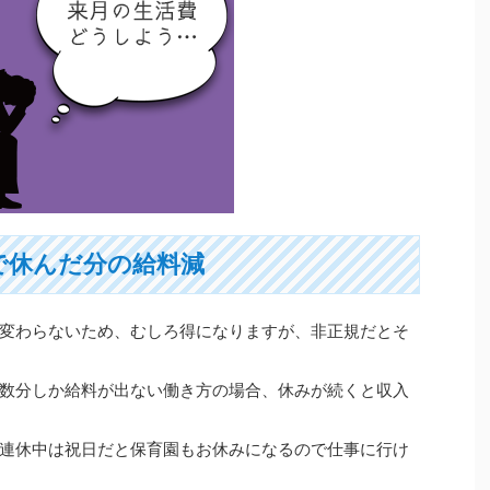
で休んだ分の給料減
変わらないため、むしろ得になりますが、非正規だとそ
数分しか給料が出ない働き方の場合、休みが続くと収入
連休中は祝日だと保育園もお休みになるので仕事に行け