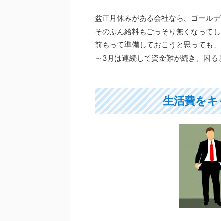
盆正月休みがある会社なら、ゴールデ
そのぶん給料もごっそり無くなってし
前もって準備しておこうと思っても、1
～3月は連続して資金難が続き、困る
生活費をキ