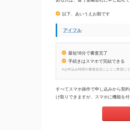
以下、あいうえお順です
アイフル
最短18分で審査完了
手続きはスマホで完結できる
※お申込み時間や審査状況によりご希望に
すべてスマホ操作で申し込みから契約
け取りできますが、スマホに機能を付