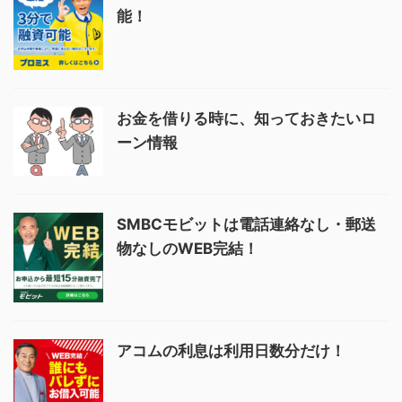
能！
お金を借りる時に、知っておきたいロ
ーン情報
SMBCモビットは電話連絡なし・郵送
物なしのWEB完結！
アコムの利息は利用日数分だけ！