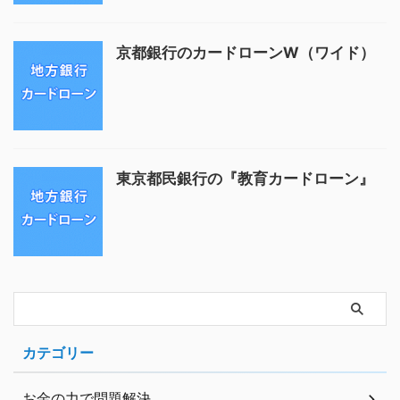
京都銀行のカードローンW（ワイド）
東京都民銀行の『教育カードローン』
カテゴリー
お金の力で問題解決