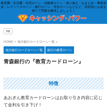
教育費・生活費・住宅ローン・自動車ローン・借り換え・おまとめ・事業資
金・レディースローン・銀行ローン・学生ローンなどなど、目的別にお金を
借りて問題を解決しましょう！
PR
HOME
>
地方銀行カードローン一覧
>
地方銀行カードローン一覧
銀行の教育ローン
青森銀行の『教育カードローン』
特徴
あおぎん教育カードローンはお取り引き内容に応じ
て金利を引き下げ！