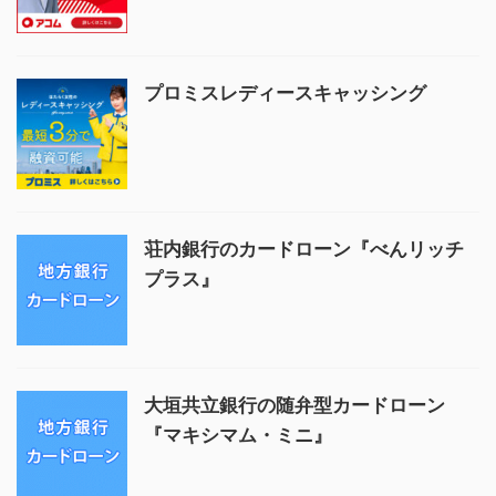
プロミスレディースキャッシング
荘内銀行のカードローン『べんリッチ
プラス』
大垣共立銀行の随弁型カードローン
『マキシマム・ミニ』