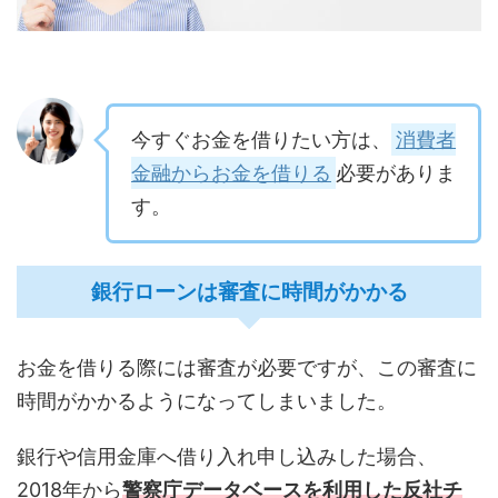
今すぐお金を借りたい方は、
消費者
金融からお金を借りる
必要がありま
す。
銀行ローンは審査に時間がかかる
お金を借りる際には審査が必要ですが、この審査に
時間がかかるようになってしまいました。
銀行や信用金庫へ借り入れ申し込みした場合、
2018年から
警察庁データベースを利用した反社チ