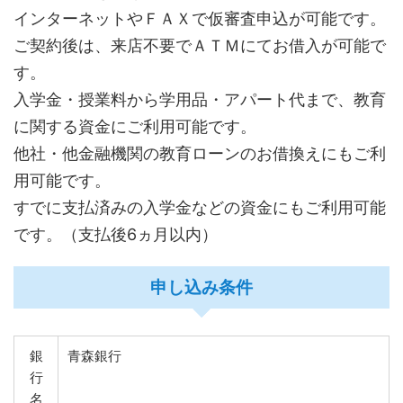
インターネットやＦＡＸで仮審査申込が可能です。
ご契約後は、来店不要でＡＴＭにてお借入が可能で
す。
入学金・授業料から学用品・アパート代まで、教育
に関する資金にご利用可能です。
他社・他金融機関の教育ローンのお借換えにもご利
用可能です。
すでに支払済みの入学金などの資金にもご利用可能
です。（支払後6ヵ月以内）
申し込み条件
銀
青森銀行
行
名