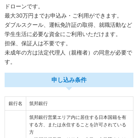
ドローンです。
最大30万円までお申込み・ご利用ができます。
ダブルスクール、運転免許証の取得、就職活動など
学生生活に必要な資金にご利用いただけます。
担保、保証人は不要です。
未成年の方は法定代理人（親権者）の同意が必要で
す。
申し込み条件
銀行名
筑邦銀行
筑邦銀行営業エリア内に居住する日本国籍を有
する方、または永住することを許可されている
方