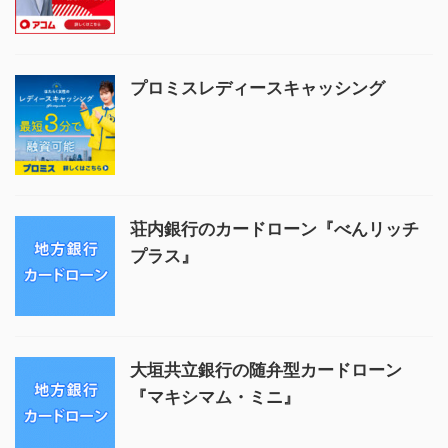
プロミスレディースキャッシング
荘内銀行のカードローン『べんリッチ
プラス』
大垣共立銀行の随弁型カードローン
『マキシマム・ミニ』