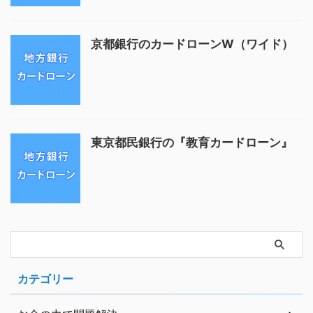
京都銀行のカードローンW（ワイド）
東京都民銀行の『教育カードローン』
カテゴリー