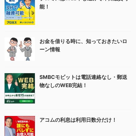
能！
お金を借りる時に、知っておきたいロ
ーン情報
SMBCモビットは電話連絡なし・郵送
物なしのWEB完結！
アコムの利息は利用日数分だけ！