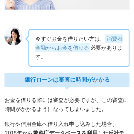
今すぐお金を借りたい方は、
消費者
金融からお金を借りる
必要がありま
す。
銀行ローンは審査に時間がかかる
お金を借りる際には審査が必要ですが、この審査に
時間がかかるようになってしまいました。
銀行や信用金庫へ借り入れ申し込みした場合、
2018年から
警察庁データベースを利用した反社チ