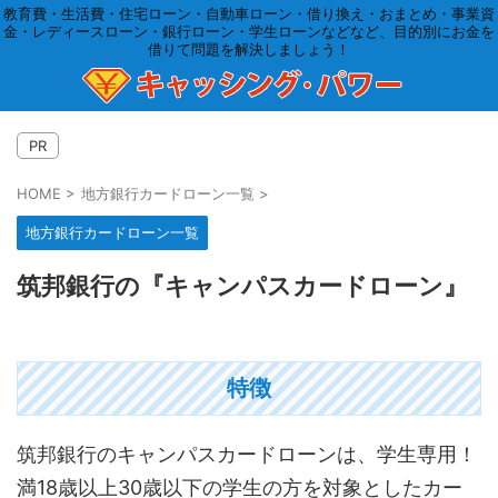
教育費・生活費・住宅ローン・自動車ローン・借り換え・おまとめ・事業資
金・レディースローン・銀行ローン・学生ローンなどなど、目的別にお金を
借りて問題を解決しましょう！
PR
HOME
>
地方銀行カードローン一覧
>
地方銀行カードローン一覧
筑邦銀行の『キャンパスカードローン』
特徴
筑邦銀行のキャンパスカードローンは、学生専用！
満18歳以上30歳以下の学生の方を対象としたカー