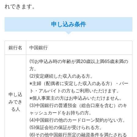
れできます。
申し込み条件
銀行名
中国銀行
(1)お申込み時の年齢が満20歳以上満65歳未満の
方。
(2)安定継続した収入のある方。
※主婦（配偶者に安定した収入のある方）・パー
ト・アルバイトの方もご利用いただけます。
申し込
※個人事業主の方はお申込みいただけません。
みでき
(3)中国銀行の普通預金（総合口座を含む）のキ
る人
ャッシュカードをお持ちの方。
(4)中国銀行の他のカードローン契約がない方。
(5)保証会社の保証が受けられる方。
(6)その他中国銀行所定の融資条件を満たされる