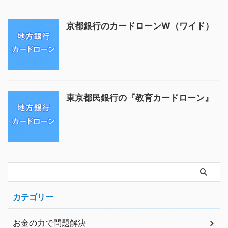
京都銀行のカードローンW（ワイド）
東京都民銀行の『教育カードローン』
カテゴリー
お金の力で問題解決