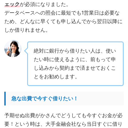
ェック
が必須になりました。
データベースへの照会に最短でも1営業日は必要な
ため、どんなに早くても申し込んでから翌日以降に
しか借りれません。
絶対に銀行から借りたい人は、使い
たい時に使えるように、前もって申
し込みから契約まで済ませておくこ
とをお勧めします。
急な出費で今すぐ借りたい！
予期せぬ出費がかさんでどうしても今すぐお金が必
要！という時は、大手金融会社なら当日すぐに借り