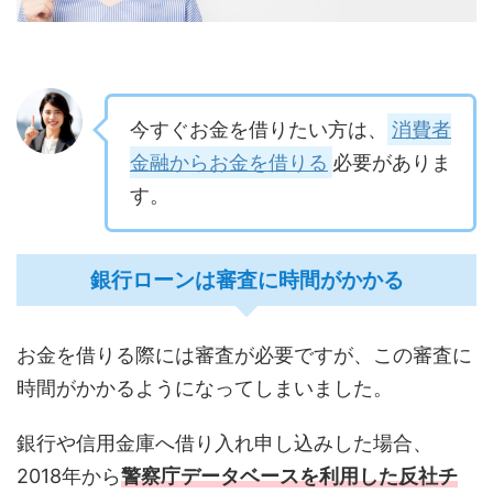
今すぐお金を借りたい方は、
消費者
金融からお金を借りる
必要がありま
す。
銀行ローンは審査に時間がかかる
お金を借りる際には審査が必要ですが、この審査に
時間がかかるようになってしまいました。
銀行や信用金庫へ借り入れ申し込みした場合、
2018年から
警察庁データベースを利用した反社チ