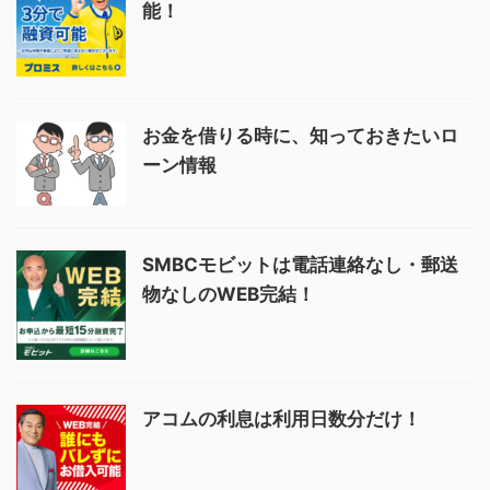
能！
お金を借りる時に、知っておきたいロ
ーン情報
SMBCモビットは電話連絡なし・郵送
物なしのWEB完結！
アコムの利息は利用日数分だけ！