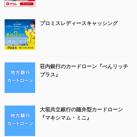
プロミスレディースキャッシング
荘内銀行のカードローン『べんリッチ
プラス』
大垣共立銀行の随弁型カードローン
『マキシマム・ミニ』