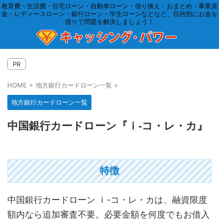
教育費・生活費・住宅ローン・自動車ローン・借り換え・おまとめ・事業資
金・レディースローン・銀行ローン・学生ローンなどなど、目的別にお金を
借りて問題を解決しましょう！
PR
HOME
>
地方銀行カードローン一覧
>
地方銀行カードローン一覧
中国銀行カードローン『ｉ-コ・レ・カ』
特徴
中国銀行カードローン ｉ-コ・レ・カは、融資限度
額内なら追加審査不要。必要金額を何度でもお借入