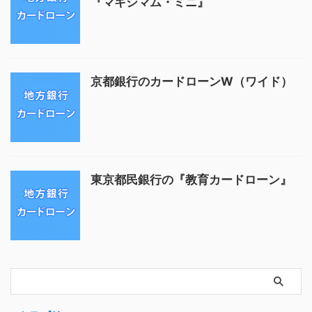
『マキシマム・ミニ』
京都銀行のカードローンW（ワイド）
東京都民銀行の『教育カードローン』