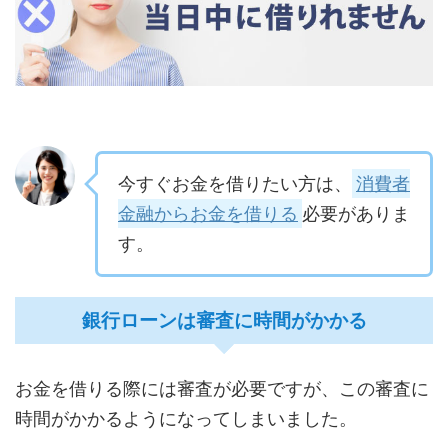
今すぐお金を借りたい方は、
消費者
金融からお金を借りる
必要がありま
す。
銀行ローンは審査に時間がかかる
お金を借りる際には審査が必要ですが、この審査に
時間がかかるようになってしまいました。