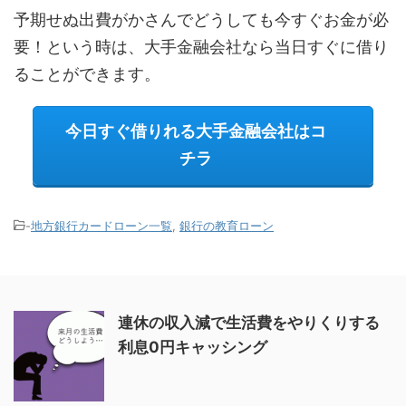
予期せぬ出費がかさんでどうしても今すぐお金が必
要！という時は、大手金融会社なら当日すぐに借り
ることができます。
今日すぐ借りれる大手金融会社はコ
チラ
-
地方銀行カードローン一覧
,
銀行の教育ローン
連休の収入減で生活費をやりくりする
利息0円キャッシング