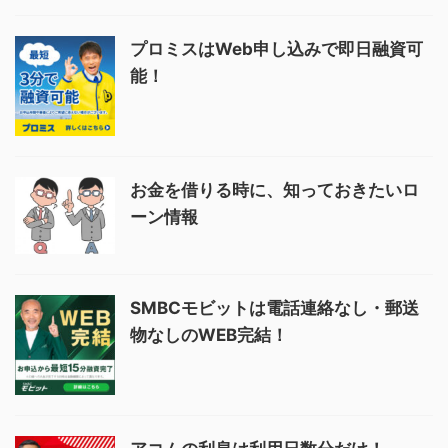
プロミスはWeb申し込みで即日融資可
能！
お金を借りる時に、知っておきたいロ
ーン情報
SMBCモビットは電話連絡なし・郵送
物なしのWEB完結！