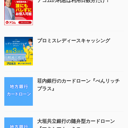
アコムの利息は利用日数分だけ！
プロミスレディースキャッシング
荘内銀行のカードローン『べんリッチ
プラス』
大垣共立銀行の随弁型カードローン