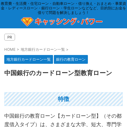
教育費・生活費・住宅ローン・自動車ローン・借り換え・おまとめ・事業資
金・レディースローン・銀行ローン・学生ローンなどなど、目的別にお金を
借りて問題を解決しましょう！
PR
HOME
>
地方銀行カードローン一覧
>
地方銀行カードローン一覧
銀行の教育ローン
中国銀行のカードローン型教育ローン
特徴
中国銀行の教育ローン【カードローン型】（その都
度借入タイプ）は、さまざまな大学、短大、専門学