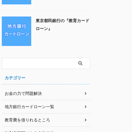
東京都民銀行の『教育カード
ローン』
カテゴリー
お金の力で問題解決
地方銀行カードローン一覧
教育費を借りれるところ