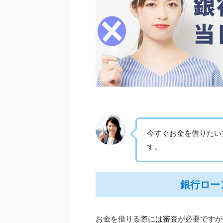
今すぐお金を借りたい
す。
銀行ロー
お金を借りる際には審査が必要ですが