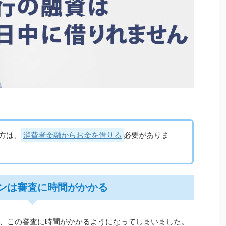
方は、
消費者金融からお金を借りる
必要がありま
ンは審査に時間がかかる
、この審査に時間がかかるようになってしまいました。