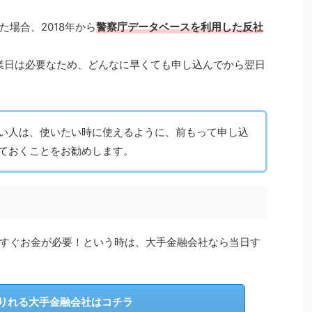
場合、2018年から
警察庁データベースを利用した反社
業日は必要なため、どんなに早くても申し込んでから翌日
い人は、使いたい時に使えるように、前もって申し込
ておくことをお勧めします。
すぐお金が必要！という時は、大手金融会社なら当日す
りれる大手金融会社はコチラ