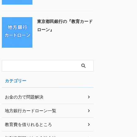
東京都民銀行の『教育カード
ローン』
カテゴリー
お金の力で問題解決
地方銀行カードローン一覧
教育費を借りれるところ