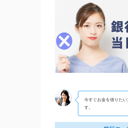
今すぐお金を借りたい
す。