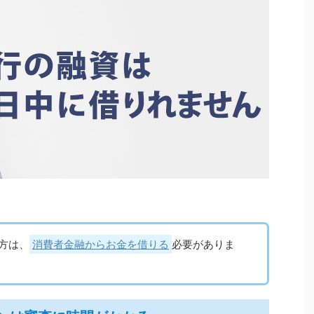
方は、
消費者金融からお金を借りる
必要がありま