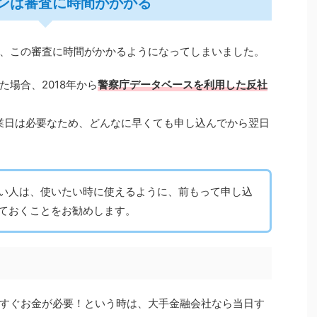
ンは審査に時間がかかる
、この審査に時間がかかるようになってしまいました。
場合、2018年から
警察庁データベースを利用した反社
業日は必要なため、どんなに早くても申し込んでから翌日
い人は、使いたい時に使えるように、前もって申し込
ておくことをお勧めします。
すぐお金が必要！という時は、大手金融会社なら当日す