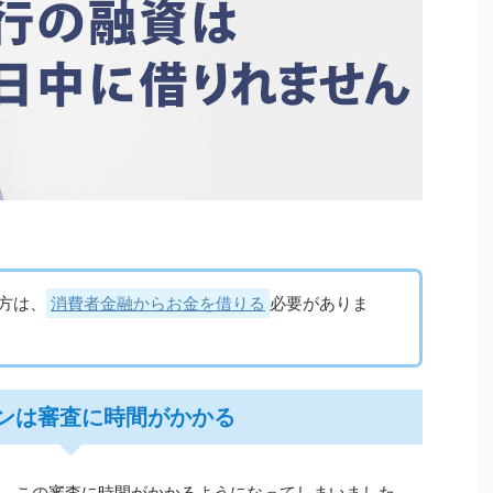
方は、
消費者金融からお金を借りる
必要がありま
ンは審査に時間がかかる
、この審査に時間がかかるようになってしまいました。