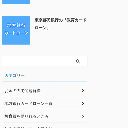
東京都民銀行の『教育カード
ローン』
カテゴリー
お金の力で問題解決
地方銀行カードローン一覧
教育費を借りれるところ