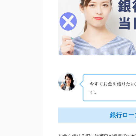
今すぐお金を借りたい
す。
銀行ロー
お金を借りる際には審査が必要ですが