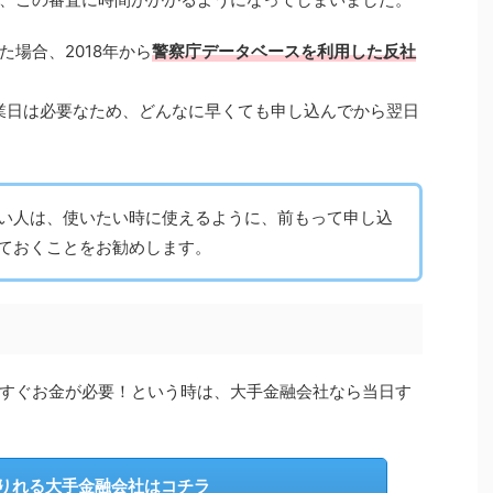
場合、2018年から
警察庁データベースを利用した反社
業日は必要なため、どんなに早くても申し込んでから翌日
い人は、使いたい時に使えるように、前もって申し込
ておくことをお勧めします。
すぐお金が必要！という時は、大手金融会社なら当日す
りれる大手金融会社はコチラ