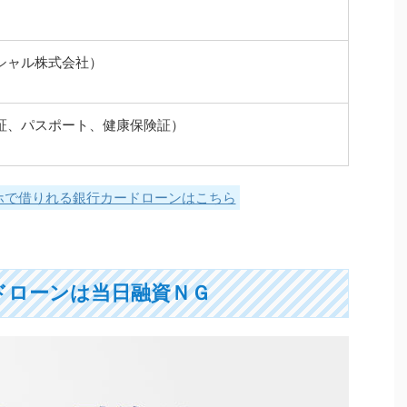
シャル株式会社）
証、パスポート、健康保険証）
ホで借りれる銀行カードローンはこちら
ドローンは当日融資ＮＧ