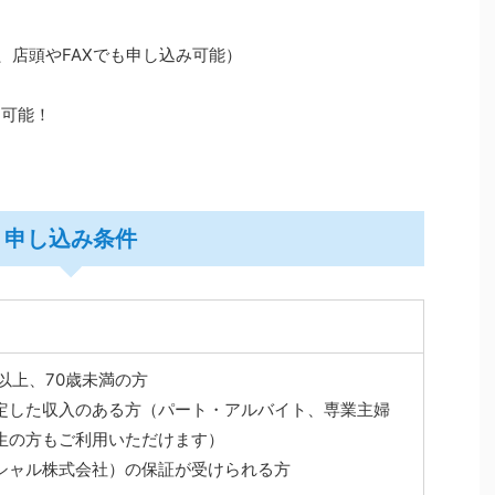
、店頭やFAXでも申し込み可能）
用可能！
申し込み条件
以上、70歳未満の方
定した収入のある方（パート・アルバイト、専業主婦
生の方もご利用いただけます）
シャル株式会社）の保証が受けられる方