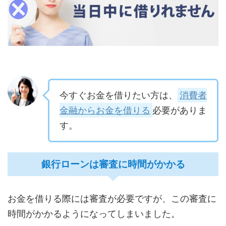
今すぐお金を借りたい方は、
消費者
金融からお金を借りる
必要がありま
す。
銀行ローンは審査に時間がかかる
お金を借りる際には審査が必要ですが、この審査に
時間がかかるようになってしまいました。