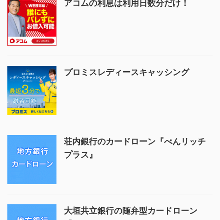
アコムの利息は利用日数分だけ！
プロミスレディースキャッシング
荘内銀行のカードローン『べんリッチ
プラス』
大垣共立銀行の随弁型カードローン