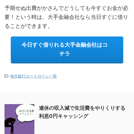
予期せぬ出費がかさんでどうしても今すぐお金が必
要！という時は、大手金融会社なら当日すぐに借り
ることができます。
今日すぐ借りれる大手金融会社はコ
チラ
-
地方銀行カードローン一覧
連休の収入減で生活費をやりくりする
利息0円キャッシング