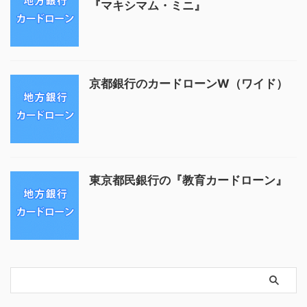
『マキシマム・ミニ』
京都銀行のカードローンW（ワイド）
東京都民銀行の『教育カードローン』