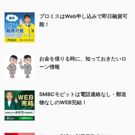
プロミスはWeb申し込みで即日融資可
能！
お金を借りる時に、知っておきたいロ
ーン情報
SMBCモビットは電話連絡なし・郵送
物なしのWEB完結！