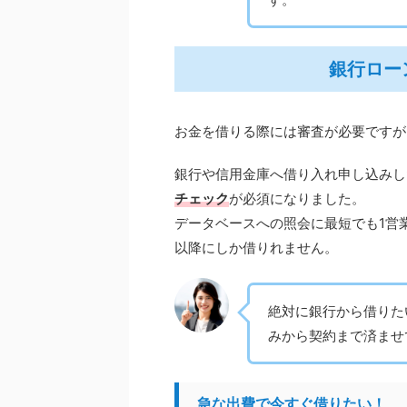
銀行ロー
お金を借りる際には審査が必要ですが
銀行や信用金庫へ借り入れ申し込みした
チェック
が必須になりました。
データベースへの照会に最短でも1営
以降にしか借りれません。
絶対に銀行から借りた
みから契約まで済ませ
急な出費で今すぐ借りたい！