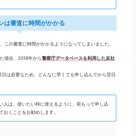
ンは審査に時間がかかる
、この審査に時間がかかるようになってしまいました。
場合、2018年から
警察庁データベースを利用した反社
業日は必要なため、どんなに早くても申し込んでから翌日
い人は、使いたい時に使えるように、前もって申し込
ておくことをお勧めします。