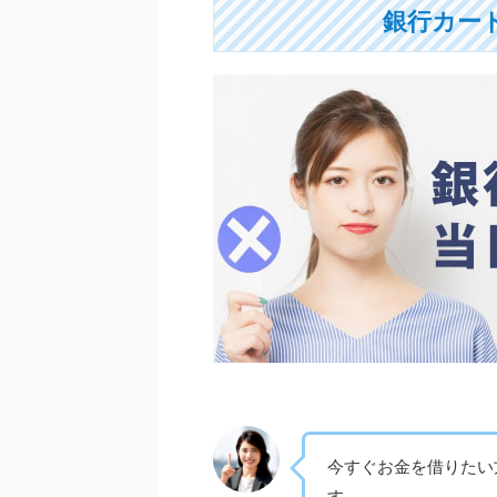
銀行カー
今すぐお金を借りたい
す。