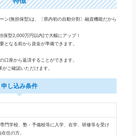
特徴
ーン(無担保型)は、〔県内初の自動分割〕融資機能だから
担保型2,000万円以内]で大幅にアップ！
要となる前から資金が準備できます。
の口座から返済することができます。
果がご確認いただけます。
申し込み条件
・専門学校、塾・予備校等に入学、在学、研修等を受け
内在住の方。