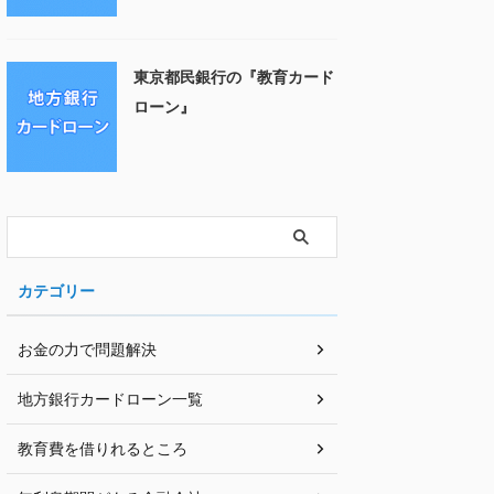
東京都民銀行の『教育カード
ローン』
カテゴリー
お金の力で問題解決
地方銀行カードローン一覧
教育費を借りれるところ