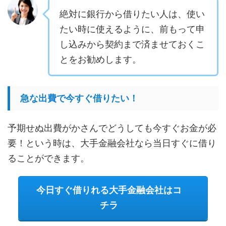
絶対に銀行から借りたい人は、使い
たい時に使えるように、前もって申
し込みから契約まで済ませておくこ
とをお勧めします。
急な出費で今すぐ借りたい！
予期せぬ出費がかさんでどうしても今すぐお金が必
要！という時は、大手金融会社なら当日すぐに借り
ることができます。
今日すぐ借りれる大手金融会社はコ
チラ