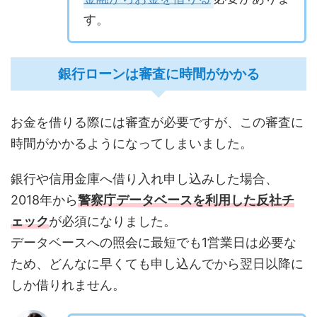
す。
銀行ローンは審査に時間がかかる
お金を借りる際には審査が必要ですが、この審査に
時間がかかるようになってしまいました。
銀行や信用金庫へ借り入れ申し込みした場合、
2018年から
警察庁データベースを利用した反社チ
ェック
が必須になりました。
データベースへの照会に最短でも1営業日は必要な
ため、どんなに早くても申し込んでから翌日以降に
しか借りれません。