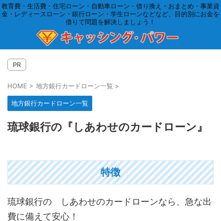
教育費・生活費・住宅ローン・自動車ローン・借り換え・おまとめ・事業資
金・レディースローン・銀行ローン・学生ローンなどなど、目的別にお金を
借りて問題を解決しましょう！
PR
HOME
>
地方銀行カードローン一覧
>
地方銀行カードローン一覧
琉球銀行の『しあわせのカードローン』
特徴
琉球銀行の しあわせのカードローンなら、急な出
費に備えて安心！