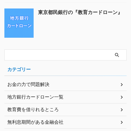
東京都民銀行の『教育カードローン』
カテゴリー
お金の力で問題解決
地方銀行カードローン一覧
教育費を借りれるところ
無利息期間がある金融会社