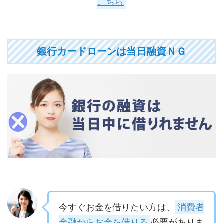
こちら
銀行カードローンは当日融資ＮＧ
今すぐお金を借りたい方は、
消費者
金融からお金を借りる
必要がありま