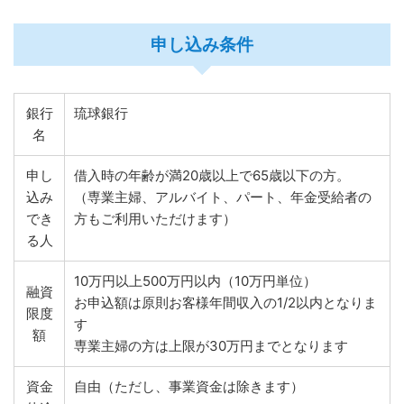
申し込み条件
銀行
琉球銀行
名
申し
借入時の年齢が満20歳以上で65歳以下の方。
込み
（専業主婦、アルバイト、パート、年金受給者の
でき
方もご利用いただけます）
る人
10万円以上500万円以内（10万円単位）
融資
お申込額は原則お客様年間収入の1/2以内となりま
限度
す
額
専業主婦の方は上限が30万円までとなります
資金
自由（ただし、事業資金は除きます）