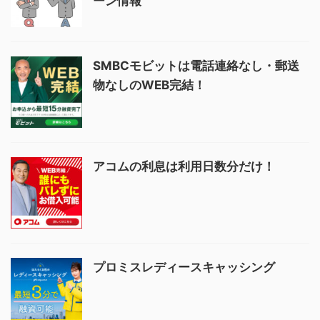
ーン情報
SMBCモビットは電話連絡なし・郵送
物なしのWEB完結！
アコムの利息は利用日数分だけ！
プロミスレディースキャッシング