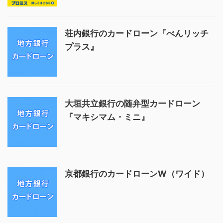
荘内銀行のカードローン『べんリッチ
プラス』
大垣共立銀行の随弁型カードローン
『マキシマム・ミニ』
京都銀行のカードローンW（ワイド）