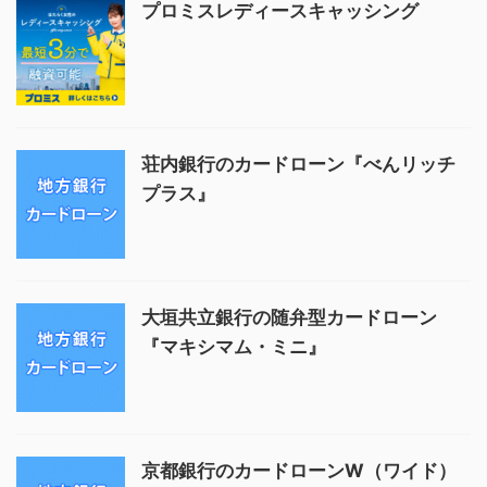
プロミスレディースキャッシング
荘内銀行のカードローン『べんリッチ
プラス』
大垣共立銀行の随弁型カードローン
『マキシマム・ミニ』
京都銀行のカードローンW（ワイド）