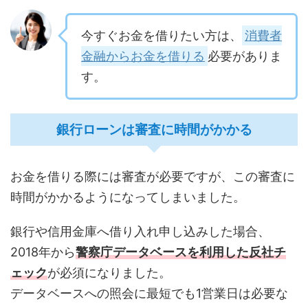
今すぐお金を借りたい方は、
消費者
金融からお金を借りる
必要がありま
す。
銀行ローンは審査に時間がかかる
お金を借りる際には審査が必要ですが、この審査に
時間がかかるようになってしまいました。
銀行や信用金庫へ借り入れ申し込みした場合、
2018年から
警察庁データベースを利用した反社チ
ェック
が必須になりました。
データベースへの照会に最短でも1営業日は必要な