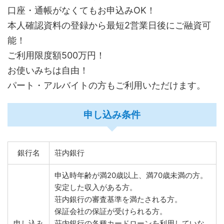
口座・通帳がなくてもお申込みOK！
本人確認資料の登録から最短2営業日後にご融資可
能！
ご利用限度額500万円！
お使いみちは自由！
パート・アルバイトの方もご利用いただけます。
申し込み条件
銀行名
荘内銀行
申込時年齢が満20歳以上、満70歳未満の方。
安定した収入がある方。
荘内銀行の審査基準を満たされる方。
保証会社の保証が受けられる方。
申し込み
荘内銀行の各種カードローンを利用していな