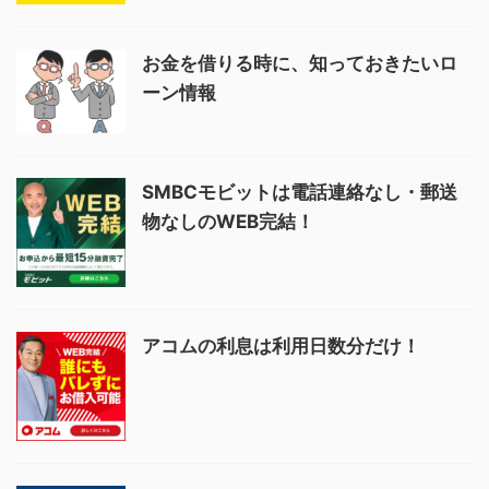
お金を借りる時に、知っておきたいロ
ーン情報
SMBCモビットは電話連絡なし・郵送
物なしのWEB完結！
アコムの利息は利用日数分だけ！