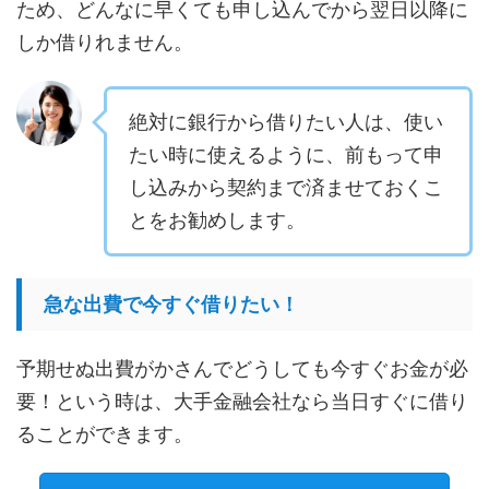
ため、どんなに早くても申し込んでから翌日以降に
しか借りれません。
絶対に銀行から借りたい人は、使い
たい時に使えるように、前もって申
し込みから契約まで済ませておくこ
とをお勧めします。
急な出費で今すぐ借りたい！
予期せぬ出費がかさんでどうしても今すぐお金が必
要！という時は、大手金融会社なら当日すぐに借り
ることができます。