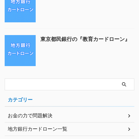
東京都民銀行の『教育カードローン』
カテゴリー
お金の力で問題解決
地方銀行カードローン一覧