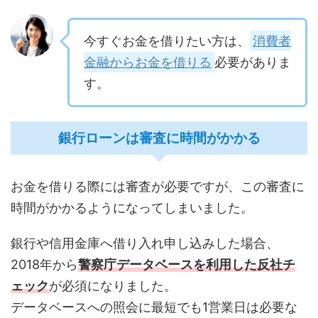
今すぐお金を借りたい方は、
消費者
金融からお金を借りる
必要がありま
す。
銀行ローンは審査に時間がかかる
お金を借りる際には審査が必要ですが、この審査に
時間がかかるようになってしまいました。
銀行や信用金庫へ借り入れ申し込みした場合、
2018年から
警察庁データベースを利用した反社チ
ェック
が必須になりました。
データベースへの照会に最短でも1営業日は必要な