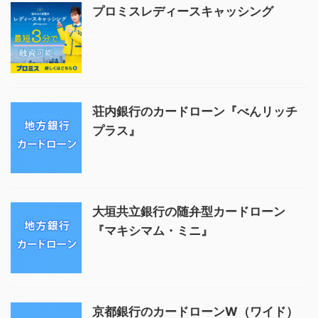
プロミスレディースキャッシング
荘内銀行のカードローン『べんリッチ
プラス』
大垣共立銀行の随弁型カードローン
『マキシマム・ミニ』
京都銀行のカードローンW（ワイド）