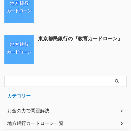
東京都民銀行の『教育カードローン』
カテゴリー
お金の力で問題解決
地方銀行カードローン一覧