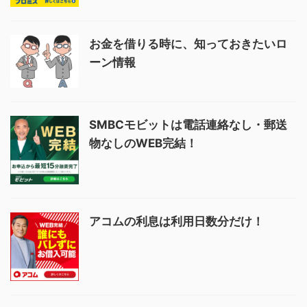
お金を借りる時に、知っておきたいロ
ーン情報
SMBCモビットは電話連絡なし・郵送
物なしのWEB完結！
アコムの利息は利用日数分だけ！