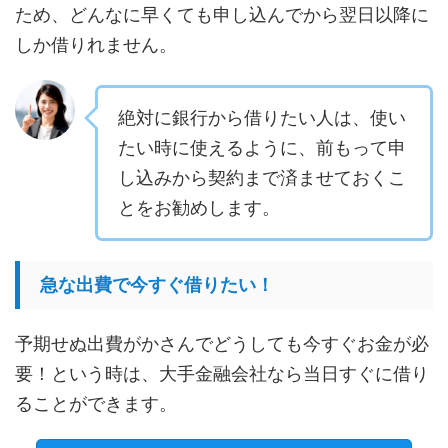
ため、どんなに早くても申し込んでから翌日以降に
しか借りれません。
絶対に銀行から借りたい人は、使い
たい時に使えるように、前もって申
し込みから契約まで済ませておくこ
とをお勧めします。
急な出費で今すぐ借りたい！
予期せぬ出費がかさんでどうしても今すぐお金が必
要！という時は、大手金融会社なら当日すぐに借り
ることができます。