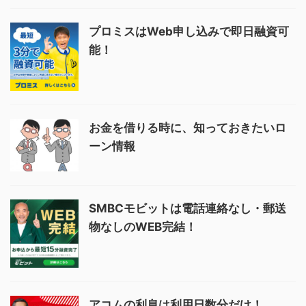
プロミスはWeb申し込みで即日融資可
能！
お金を借りる時に、知っておきたいロ
ーン情報
SMBCモビットは電話連絡なし・郵送
物なしのWEB完結！
アコムの利息は利用日数分だけ！