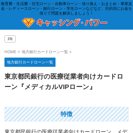
教育費・生活費・住宅ローン・自動車ローン・借り換え・おまとめ・事業資
金・レディースローン・銀行ローン・学生ローンなどなど、目的別にお金を
借りて問題を解決しましょう！
PR
HOME
>
地方銀行カードローン一覧
>
地方銀行カードローン一覧
東京都民銀行の医療従業者向けカードロ
ーン『メディカルVIPローン』
特徴
東京都民銀行の医療従業者向けカードローン メデ