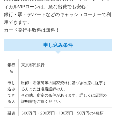
ィカルVIPローンは、急な出費でも安心！
銀行・駅・デパートなどのキャッシュコーナーで利
用できます。
カード発行手数料は無料！
申し込み条件
銀行
東京都民銀行
名
申し
医師・看護師等の国家資格に基づき医療に従事す
込み
る方または准看護師の方。
でき
その他、所定の条件があります。詳しくは店頭の
る人
説明書をご覧ください。
融資
300万円・200万円・100万円・50万円の4種類