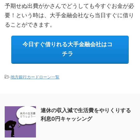
予期せぬ出費がかさんでどうしても今すぐお金が必
要！という時は、大手金融会社なら当日すぐに借り
ることができます。
今日すぐ借りれる大手金融会社はコ
チラ
-
地方銀行カードローン一覧
連休の収入減で生活費をやりくりする
利息0円キャッシング