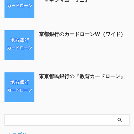
『マキシマム・ミニ』
京都銀行のカードローンW（ワイド）
東京都民銀行の『教育カードローン』