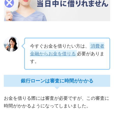
今すぐお金を借りたい方は、
消費者
金融からお金を借りる
必要がありま
す。
銀行ローンは審査に時間がかかる
お金を借りる際には審査が必要ですが、この審査に
時間がかかるようになってしまいました。