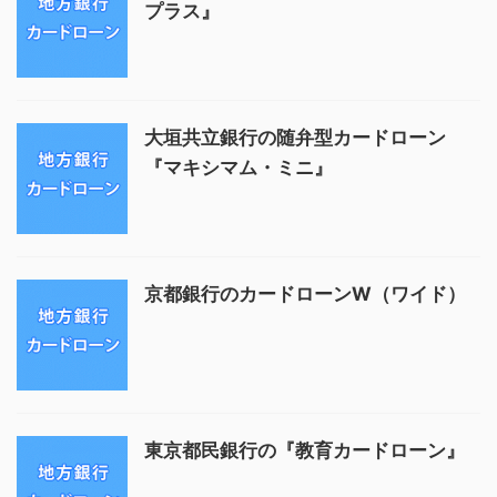
プラス』
大垣共立銀行の随弁型カードローン
『マキシマム・ミニ』
京都銀行のカードローンW（ワイド）
東京都民銀行の『教育カードローン』