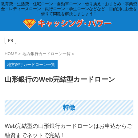
教育費・生活費・住宅ローン・自動車ローン・借り換え・おまとめ・事業資
金・レディースローン・銀行ローン・学生ローンなどなど、目的別にお金を
借りて問題を解決しましょう！
PR
HOME
>
地方銀行カードローン一覧
>
地方銀行カードローン一覧
山形銀行のWeb完結型カードローン
特徴
Web完結型の山形銀行カードローンはお申込からご
融資までネットで完結！