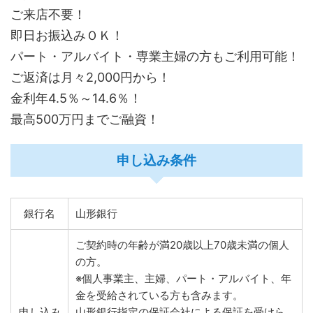
ご来店不要！
即日お振込みＯＫ！
パート・アルバイト・専業主婦の方もご利用可能！
ご返済は月々2,000円から！
金利年4.5％～14.6％！
最高500万円までご融資！
申し込み条件
銀行名
山形銀行
ご契約時の年齢が満20歳以上70歳未満の個人
の方。
※個人事業主、主婦、パート・アルバイト、年
金を受給されている方も含みます。
申し込み
山形銀行指定の保証会社による保証を受けら