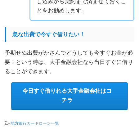
し込みから契約まで済ませておくこ
とをお勧めします。
急な出費で今すぐ借りたい！
予期せぬ出費がかさんでどうしても今すぐお金が必
要！という時は、大手金融会社なら当日すぐに借り
ることができます。
今日すぐ借りれる大手金融会社はコ
チラ
-
地方銀行カードローン一覧