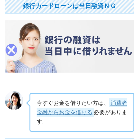
銀行カードローンは当日融資ＮＧ
今すぐお金を借りたい方は、
消費者
金融からお金を借りる
必要がありま
す。