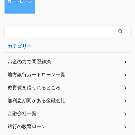
カテゴリー
お金の力で問題解決
地方銀行カードローン一覧
教育費を借りれるところ
無利息期間がある金融会社
金融会社一覧
銀行の教育ローン