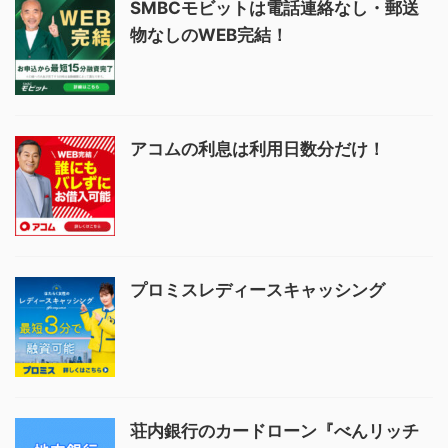
SMBCモビットは電話連絡なし・郵送
物なしのWEB完結！
アコムの利息は利用日数分だけ！
プロミスレディースキャッシング
荘内銀行のカードローン『べんリッチ