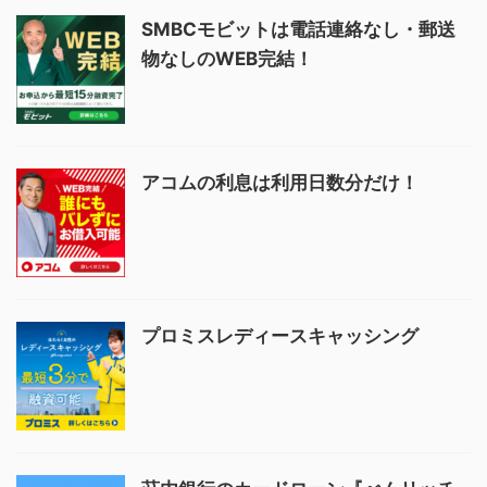
SMBCモビットは電話連絡なし・郵送
物なしのWEB完結！
アコムの利息は利用日数分だけ！
プロミスレディースキャッシング