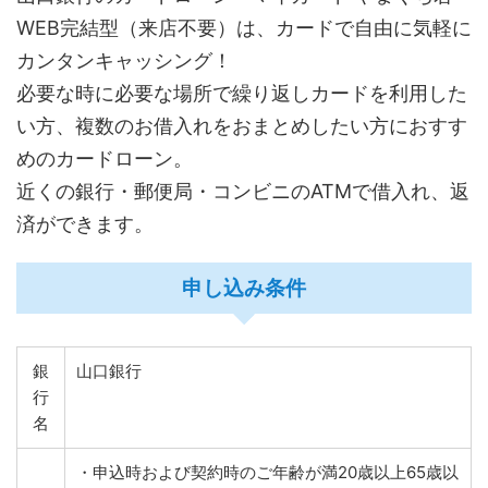
WEB完結型（来店不要）は、カードで自由に気軽に
カンタンキャッシング！
必要な時に必要な場所で繰り返しカードを利用した
い方、複数のお借入れをおまとめしたい方におすす
めのカードローン。
近くの銀行・郵便局・コンビニのATMで借入れ、返
済ができます。
申し込み条件
銀
山口銀行
行
名
・申込時および契約時のご年齢が満20歳以上65歳以