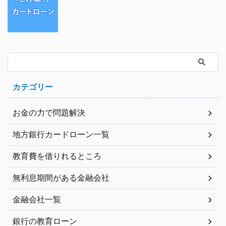
カテゴリー
お金の力で問題解決
地方銀行カードローン一覧
教育費を借りれるところ
無利息期間がある金融会社
金融会社一覧
銀行の教育ローン