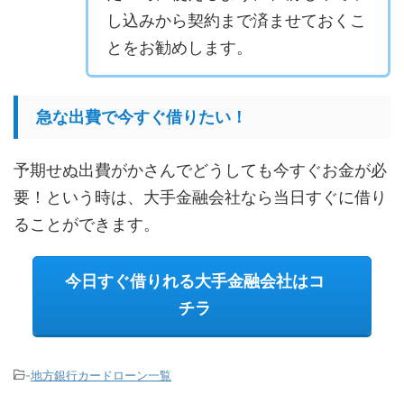
し込みから契約まで済ませておくこ
とをお勧めします。
急な出費で今すぐ借りたい！
予期せぬ出費がかさんでどうしても今すぐお金が必
要！という時は、大手金融会社なら当日すぐに借り
ることができます。
今日すぐ借りれる大手金融会社はコ
チラ
-
地方銀行カードローン一覧