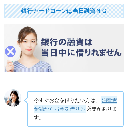
銀行カードローンは当日融資ＮＧ
今すぐお金を借りたい方は、
消費者
金融からお金を借りる
必要がありま
す。