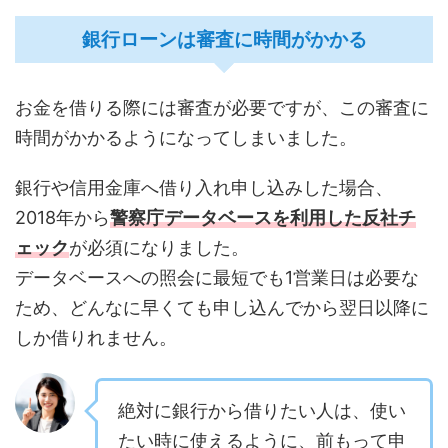
銀行ローンは審査に時間がかかる
お金を借りる際には審査が必要ですが、この審査に
時間がかかるようになってしまいました。
銀行や信用金庫へ借り入れ申し込みした場合、
2018年から
警察庁データベースを利用した反社チ
ェック
が必須になりました。
データベースへの照会に最短でも1営業日は必要な
ため、どんなに早くても申し込んでから翌日以降に
しか借りれません。
絶対に銀行から借りたい人は、使い
たい時に使えるように、前もって申