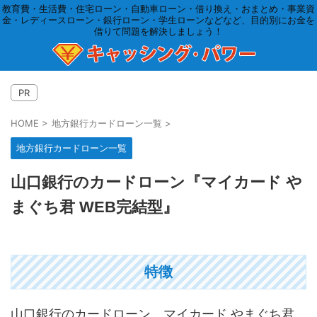
教育費・生活費・住宅ローン・自動車ローン・借り換え・おまとめ・事業資
金・レディースローン・銀行ローン・学生ローンなどなど、目的別にお金を
借りて問題を解決しましょう！
PR
HOME
>
地方銀行カードローン一覧
>
地方銀行カードローン一覧
山口銀行のカードローン『マイカード や
まぐち君 WEB完結型』
特徴
山口銀行のカードローン マイカード やまぐち君