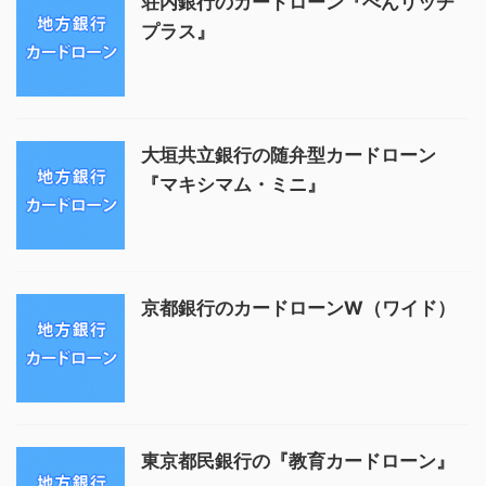
荘内銀行のカードローン『べんリッチ
プラス』
大垣共立銀行の随弁型カードローン
『マキシマム・ミニ』
京都銀行のカードローンW（ワイド）
東京都民銀行の『教育カードローン』