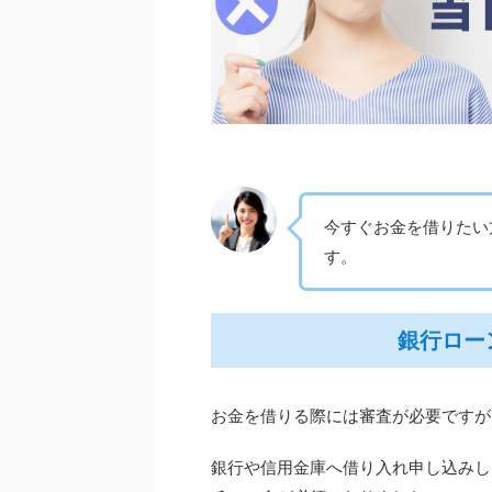
今すぐお金を借りたい
す。
銀行ロー
お金を借りる際には審査が必要ですが
銀行や信用金庫へ借り入れ申し込みした