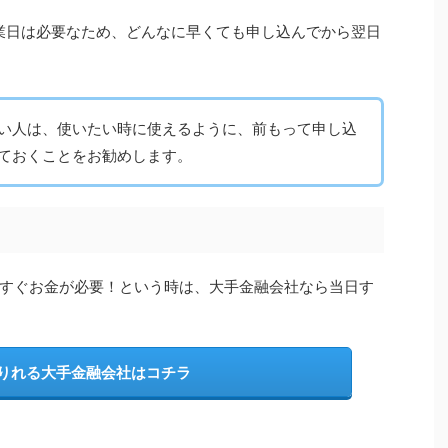
業日は必要なため、どんなに早くても申し込んでから翌日
い人は、使いたい時に使えるように、前もって申し込
ておくことをお勧めします。
すぐお金が必要！という時は、大手金融会社なら当日す
りれる大手金融会社はコチラ