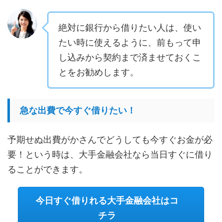
絶対に銀行から借りたい人は、使い
たい時に使えるように、前もって申
し込みから契約まで済ませておくこ
とをお勧めします。
急な出費で今すぐ借りたい！
予期せぬ出費がかさんでどうしても今すぐお金が必
要！という時は、大手金融会社なら当日すぐに借り
ることができます。
今日すぐ借りれる大手金融会社はコ
チラ