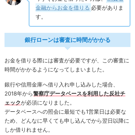
金融からお金を借りる
必要がありま
す。
銀行ローンは審査に時間がかかる
お金を借りる際には審査が必要ですが、この審査に
時間がかかるようになってしまいました。
銀行や信用金庫へ借り入れ申し込みした場合、
2018年から
警察庁データベースを利用した反社チ
ェック
が必須になりました。
データベースへの照会に最短でも1営業日は必要な
ため、どんなに早くても申し込んでから翌日以降に
しか借りれません。