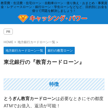
教育費・生活費・住宅ローン・自動車ローン・借り換え・おまとめ・事業資
金・レディースローン・銀行ローン・学生ローンなどなど、目的別にお金を
借りて問題を解決しましょう！
PR
HOME
>
地方銀行カードローン一覧
>
地方銀行カードローン一覧
銀行の教育ローン
東北銀行の『教育カードローン』
特徴
とうぎん教育カードローン
は必要なときにその都度
ATMでお借入、返済が可能！