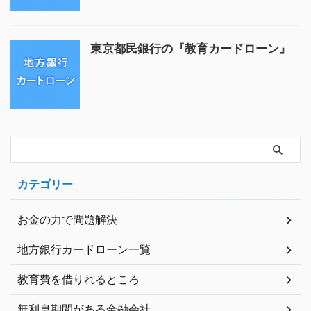
東京都民銀行の『教育カードローン』
カテゴリー
お金の力で問題解決
地方銀行カードローン一覧
教育費を借りれるところ
無利息期間がある金融会社