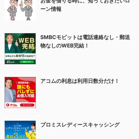
お金を借りる時に、知っておきたいロ
ーン情報
SMBCモビットは電話連絡なし・郵送
物なしのWEB完結！
アコムの利息は利用日数分だけ！
プロミスレディースキャッシング