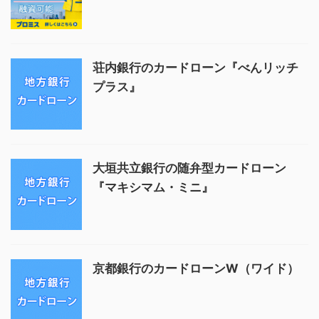
荘内銀行のカードローン『べんリッチ
プラス』
大垣共立銀行の随弁型カードローン
『マキシマム・ミニ』
京都銀行のカードローンW（ワイド）